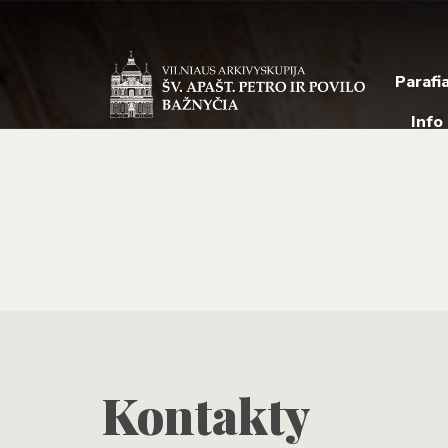
Parafi
Info
Kontakty