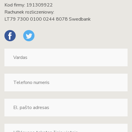
Kod firmy: 191309922
Rachunek rozliczeniowy:
LT79 7300 0100 0244 8078 Swedbank