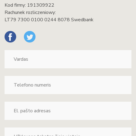
Kod firmy: 191309922
Rachunek rozliczeniowy:
LT79 7300 0100 0244 8078 Swedbank