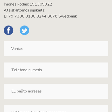
Įmonės kodas: 191309922
Atsiskaitomoji sąskaita:
LT79 7300 0100 0244 8078 Swedbank