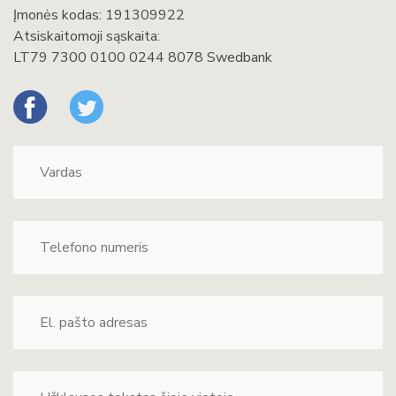
Įmonės kodas: 191309922
Atsiskaitomoji sąskaita:
LT79 7300 0100 0244 8078 Swedbank