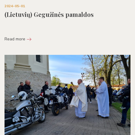
2024-05-01
(Lietuvių) Gegužinės pamaldos
Read more