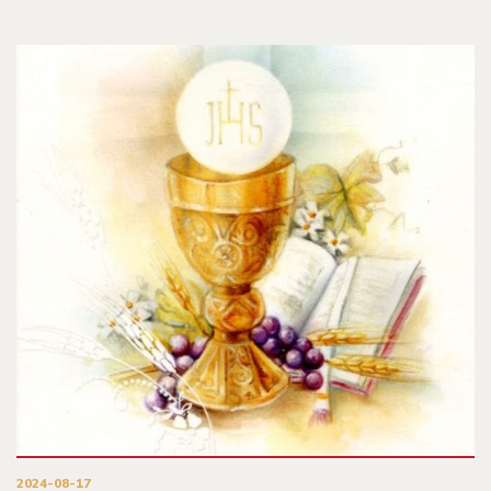
2024-08-17