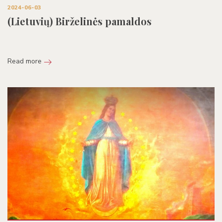
2024-06-03
(Lietuvių) Birželinės pamaldos
Read more