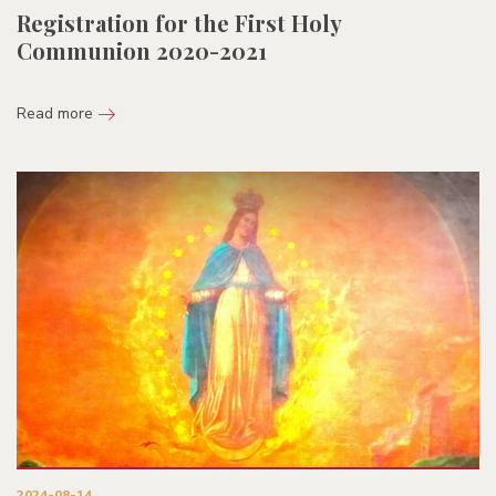
Registration for the First Holy
Communion 2020-2021
Read more
2024-08-14