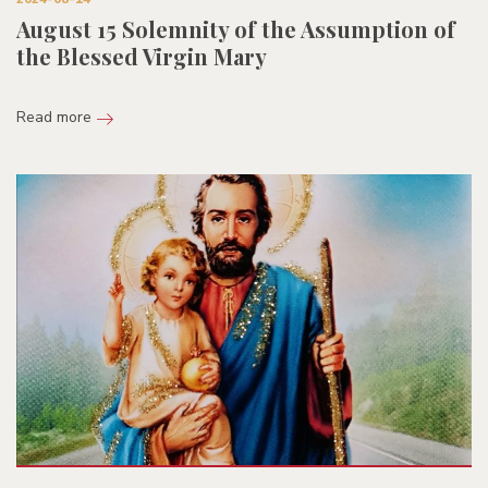
August 15 Solemnity of the Assumption of
the Blessed Virgin Mary
Read more