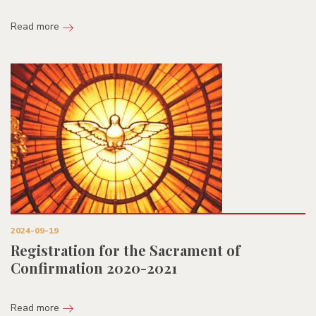
Read more
2024-09-19
Registration for the Sacrament of
Confirmation 2020-2021
Read more