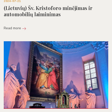
2024-07-21
(Lietuvių) Šv. Kristoforo minėjimas ir
automobilių laiminimas
Read more