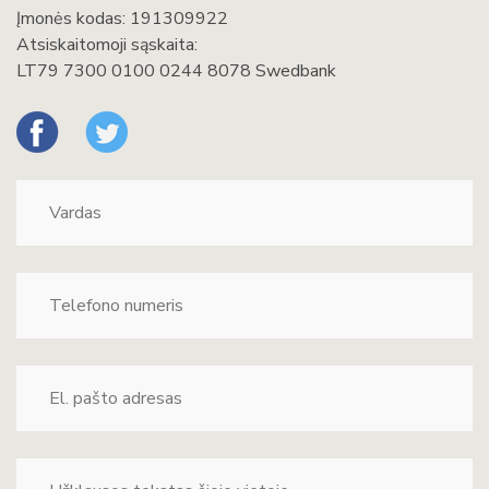
Įmonės kodas: 191309922
Atsiskaitomoji sąskaita:
LT79 7300 0100 0244 8078 Swedbank