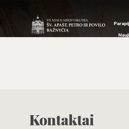
Parapi
Nauj
Kontaktai